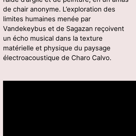
de chair anonyme. L’exploration des
limites humaines menée par
Vandekeybus et de Sagazan reçoivent
un écho musical dans la texture
matérielle et physique du paysage
électroacoustique de Charo Calvo.