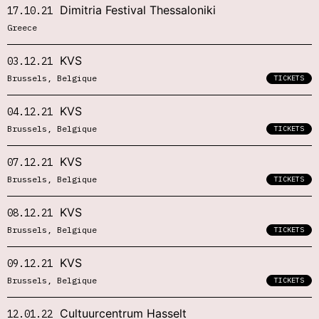
Dimitria Festival Thessaloniki
17.10.21
Greece
KVS
03.12.21
Brussels, Belgique
TICKETS
KVS
04.12.21
Brussels, Belgique
TICKETS
KVS
07.12.21
Brussels, Belgique
TICKETS
KVS
08.12.21
Brussels, Belgique
TICKETS
KVS
09.12.21
Brussels, Belgique
TICKETS
Cultuurcentrum Hasselt
12.01.22