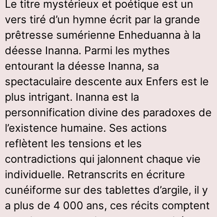
Le titre mystérieux et poétique est un
vers tiré d’un hymne écrit par la grande
prêtresse sumérienne Enheduanna à la
déesse Inanna. Parmi les mythes
entourant la déesse Inanna, sa
spectaculaire descente aux Enfers est le
plus intrigant. Inanna est la
personnification divine des paradoxes de
l’existence humaine. Ses actions
reflètent les tensions et les
contradictions qui jalonnent chaque vie
individuelle. Retranscrits en écriture
cunéiforme sur des tablettes d’argile, il y
a plus de 4 000 ans, ces récits comptent