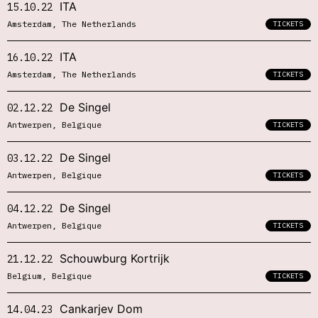
ITA
15.10.22
Amsterdam, The Netherlands
TICKETS
ITA
16.10.22
Amsterdam, The Netherlands
TICKETS
De Singel
02.12.22
Antwerpen, Belgique
TICKETS
De Singel
03.12.22
Antwerpen, Belgique
TICKETS
De Singel
04.12.22
Antwerpen, Belgique
TICKETS
Schouwburg Kortrijk
21.12.22
Belgium, Belgique
TICKETS
Cankarjev Dom
14.04.23