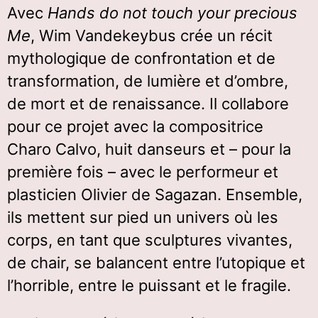
Avec
Hands do not touch your precious
Me
, Wim Vandekeybus crée un récit
mythologique de confrontation et de
transformation, de lumière et d’ombre,
de mort et de renaissance. Il collabore
pour ce projet avec la compositrice
Charo Calvo, huit danseurs et – pour la
première fois – avec le performeur et
plasticien Olivier de Sagazan. Ensemble,
ils mettent sur pied un univers où les
corps, en tant que sculptures vivantes,
de chair, se balancent entre l’utopique et
l’horrible, entre le puissant et le fragile.