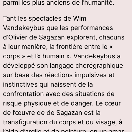
parmi les plus anciens de l’humanité.
Tant les spectacles de Wim
Vandekeybus que les performances
d’Olivier de Sagazan explorent, chacuns
à leur manière, la frontière entre le «
corps » et l’« humain ». Vandekeybus a
développé son langage chorégraphique
sur base des réactions impulsives et
instinctives qui naissent de la
confrontation avec des situations de
risque physique et de danger. Le cœur
de l’œuvre de de Sagazan est la
transfiguration du corps et du visage, à
l’aide d’argile et de peinture, en un amas