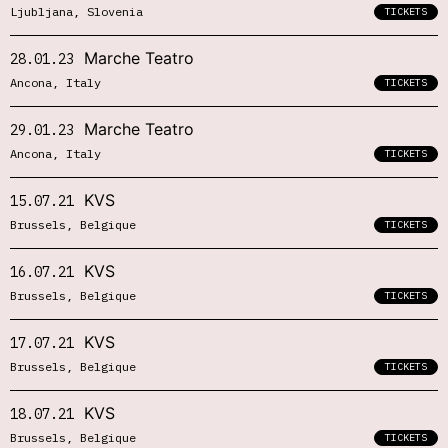
Ljubljana, Slovenia
TICKETS
Marche Teatro
28.01.23
Ancona, Italy
TICKETS
Marche Teatro
29.01.23
Ancona, Italy
TICKETS
KVS
15.07.21
Brussels, Belgique
TICKETS
KVS
16.07.21
Brussels, Belgique
TICKETS
KVS
17.07.21
Brussels, Belgique
TICKETS
KVS
18.07.21
Brussels, Belgique
TICKETS