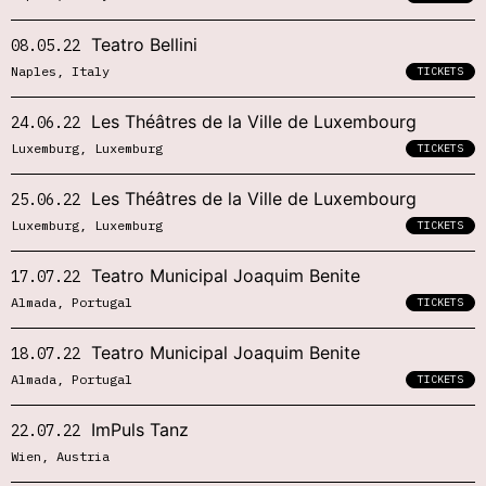
Teatro Bellini
08.05.22
Naples, Italy
TICKETS
Les Théâtres de la Ville de Luxembourg
24.06.22
Luxemburg, Luxemburg
TICKETS
Les Théâtres de la Ville de Luxembourg
25.06.22
Luxemburg, Luxemburg
TICKETS
Teatro Municipal Joaquim Benite
17.07.22
Almada, Portugal
TICKETS
Teatro Municipal Joaquim Benite
18.07.22
Almada, Portugal
TICKETS
ImPuls Tanz
22.07.22
Wien, Austria