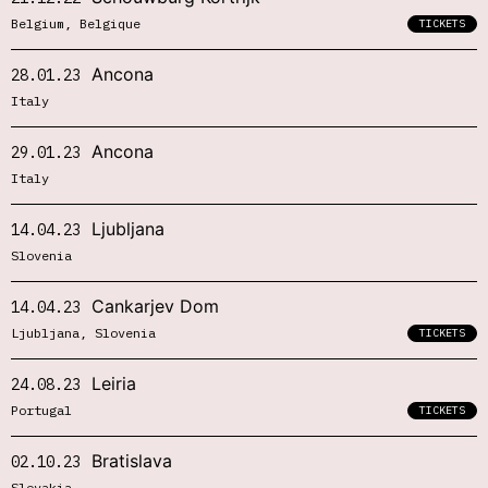
Belgium, Belgique
TICKETS
Ancona
28.01.23
Italy
Ancona
29.01.23
Italy
Ljubljana
14.04.23
Slovenia
Cankarjev Dom
14.04.23
Ljubljana, Slovenia
TICKETS
Leiria
24.08.23
Portugal
TICKETS
Bratislava
02.10.23
Slovakia