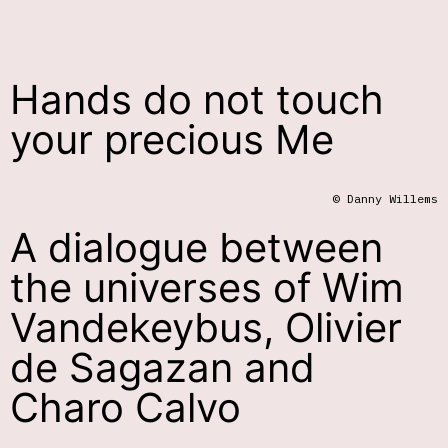
Hands do not touch
your precious Me
© Danny Willems
A dialogue between
the universes of Wim
Vandekeybus, Olivier
de Sagazan and
Charo Calvo