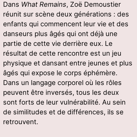
Dans
What Remains
, Zoë Demoustier
réunit sur scène deux générations : des
enfants qui commencent leur vie et des
danseurs plus âgés qui ont déjà une
partie de cette vie derrière eux. Le
résultat de cette rencontre est un jeu
physique et dansant entre jeunes et plus
âgés qui expose le corps éphémère.
Dans un langage corporel où les rôles
peuvent être inversés, tous les deux
sont forts de leur vulnérabilité. Au sein
de similitudes et de différences, ils se
retrouvent.