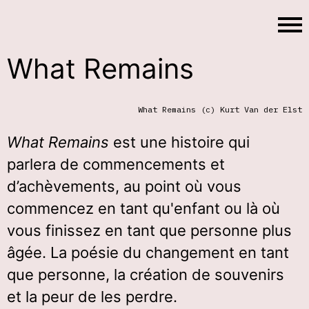
What Remains
What Remains (c) Kurt Van der Elst
What Remains
est une histoire qui
parlera de commencements et
d’achèvements, au point où vous
commencez en tant qu'enfant ou là où
vous finissez en tant que personne plus
âgée. La poésie du changement en tant
que personne, la création de souvenirs
et la peur de les perdre.