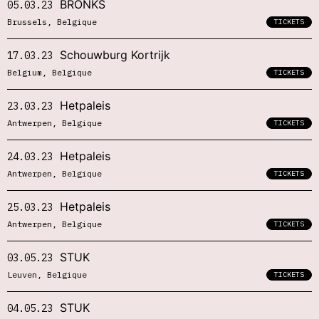
BRONKS
05.03.23
Brussels, Belgique
TICKETS
Schouwburg Kortrijk
17.03.23
Belgium, Belgique
TICKETS
Hetpaleis
23.03.23
Antwerpen, Belgique
TICKETS
Hetpaleis
24.03.23
Antwerpen, Belgique
TICKETS
Hetpaleis
25.03.23
Antwerpen, Belgique
TICKETS
STUK
03.05.23
Leuven, Belgique
TICKETS
STUK
04.05.23