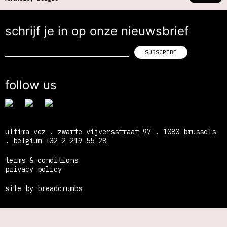
schrijf je in op onze nieuwsbrief
follow us
ultima vez . zwarte vijversstraat 97 . 1080 brussels
. belgium +32 2 219 55 28
terms & conditions
privacy policy
site by breadcrumbs