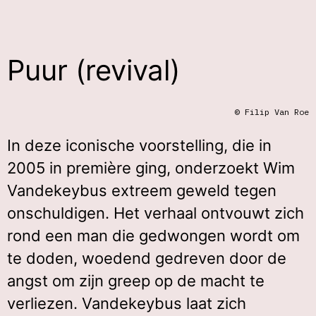
Puur (revival)
© Filip Van Roe
In deze iconische voorstelling, die in
2005 in première ging, onderzoekt Wim
Vandekeybus extreem geweld tegen
onschuldigen. Het verhaal ontvouwt zich
rond een man die gedwongen wordt om
te doden, woedend gedreven door de
angst om zijn greep op de macht te
verliezen. Vandekeybus laat zich