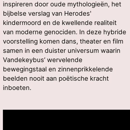
inspireren door oude mythologieën, het
bijbelse verslag van Herodes'
kindermoord en de kwellende realiteit
van moderne genociden. In deze hybride
voorstelling komen dans, theater en film
samen in een duister universum waarin
Vandekeybus’ wervelende
bewegingstaal en zinnenprikkelende
beelden nooit aan poëtische kracht
inboeten.