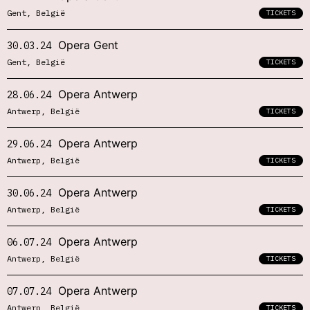
Gent, België
TICKETS
Opera Gent
30.03.24
Gent, België
TICKETS
Opera Antwerp
28.06.24
Antwerp, België
TICKETS
Opera Antwerp
29.06.24
Antwerp, België
TICKETS
Opera Antwerp
30.06.24
Antwerp, België
TICKETS
Opera Antwerp
06.07.24
Antwerp, België
TICKETS
Opera Antwerp
07.07.24
Antwerp, België
TICKETS