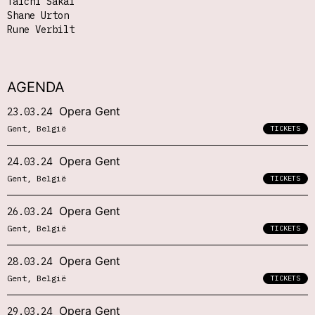
Taichi Sakai
Shane Urton
Rune Verbilt
AGENDA
Opera Gent
23.03.24
Gent, België
TICKETS
Opera Gent
24.03.24
Gent, België
TICKETS
Opera Gent
26.03.24
Gent, België
TICKETS
Opera Gent
28.03.24
Gent, België
TICKETS
Opera Gent
29.03.24