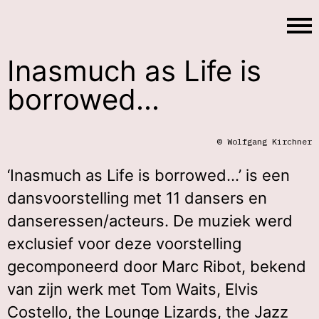
Inasmuch as Life is
borrowed...
© Wolfgang Kirchner
‘Inasmuch as Life is borrowed...’ is een
dansvoorstelling met 11 dansers en
danseressen/acteurs. De muziek werd
exclusief voor deze voorstelling
gecomponeerd door Marc Ribot, bekend
van zijn werk met Tom Waits, Elvis
Costello, the Lounge Lizards, the Jazz