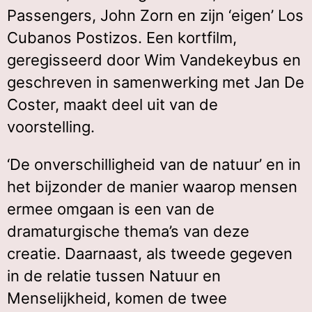
Passengers, John Zorn en zijn ‘eigen’ Los
Cubanos Postizos. Een kortfilm,
geregisseerd door Wim Vandekeybus en
geschreven in samenwerking met Jan De
Coster, maakt deel uit van de
voorstelling.
‘De onverschilligheid van de natuur’ en in
het bijzonder de manier waarop mensen
ermee omgaan is een van de
dramaturgische thema’s van deze
creatie. Daarnaast, als tweede gegeven
in de relatie tussen Natuur en
Menselijkheid, komen de twee