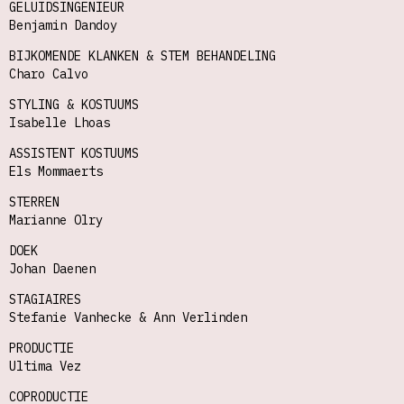
GELUIDSINGENIEUR
Benjamin Dandoy
BIJKOMENDE KLANKEN & STEM BEHANDELING
Charo Calvo
STYLING & KOSTUUMS
Isabelle Lhoas
ASSISTENT KOSTUUMS
Els Mommaerts
STERREN
Marianne Olry
DOEK
Johan Daenen
STAGIAIRES
Stefanie Vanhecke & Ann Verlinden
PRODUCTIE
Ultima Vez
COPRODUCTIE