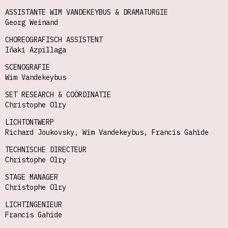
ASSISTANTE WIM VANDEKEYBUS & DRAMATURGIE
Georg Weinand
CHOREOGRAFISCH ASSISTENT
Iñaki Azpillaga
SCENOGRAFIE
Wim Vandekeybus
SET RESEARCH & COÖRDINATIE
Christophe Olry
LICHTONTWERP
Richard Joukovsky, Wim Vandekeybus, Francis Gahide
TECHNISCHE DIRECTEUR
Christophe Olry
STAGE MANAGER
Christophe Olry
LICHTINGENIEUR
Francis Gahide