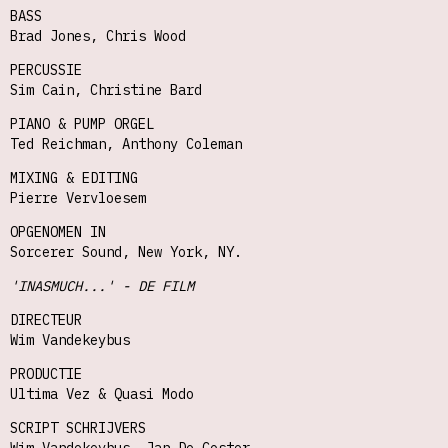
BASS
Brad Jones, Chris Wood
PERCUSSIE
Sim Cain, Christine Bard
PIANO & PUMP ORGEL
Ted Reichman, Anthony Coleman
MIXING & EDITING
Pierre Vervloesem
OPGENOMEN IN
Sorcerer Sound, New York, NY.
'INASMUCH...' - DE FILM
DIRECTEUR
Wim Vandekeybus
PRODUCTIE
Ultima Vez & Quasi Modo
SCRIPT SCHRIJVERS